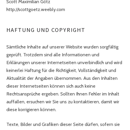
Scott Maximilian Götz
http://scottgoetz.weebly.com
HAFTUNG UND COPYRIGHT
Sämtliche Inhalte auf unserer Website wurden sorgfältig
geprüft. Trotzdem sind alle Informationen und
Erklärungen unserer Internetseiten unverbindlich und wird
keinerlei Haftung für die Richtigkeit, Vollständigkeit und
Aktualität der Angaben übernommen. Aus den Inhalten
dieser Internetseiten können sich auch keine
Rechtsansprüche ergeben. Sollten Ihnen Fehler im Inhalt
auffallen, ersuchen wir Sie uns zu kontaktieren, damit wir
diese korrigieren können.
Texte, Bilder und Grafiken dieser Seite dürfen, sofern sie