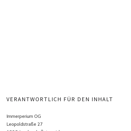
VERANTWORTLICH FÜR DEN INHALT
Immerperium OG
Leopoldstraße 27